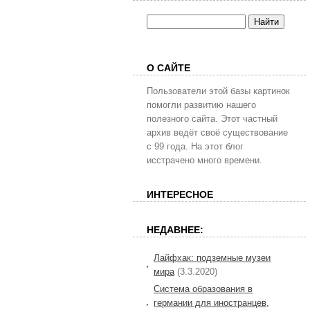
О САЙТЕ
Пользователи этой базы картинок
помогли развитию нашего
полезного сайта. Этот частный
архив ведёт своё существование
с 99 года. На этот блог
исстрачено много времени.
ИНТЕРЕСНОЕ
НЕДАВНЕЕ:
Лайфхак: подземные музеи
мира
(3.3.2020)
Система образования в
германии для иностранцев,