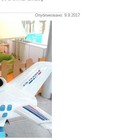
Опубликовано: 9.9.2017