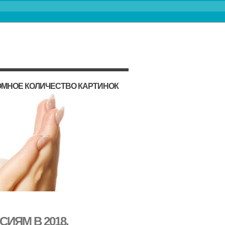
ОМНОЕ КОЛИЧЕСТВО КАРТИНОК
ИЯМ В 2018,