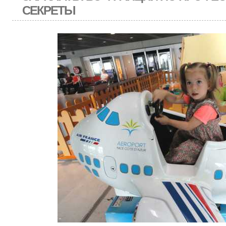
СЕКРЕТЫ