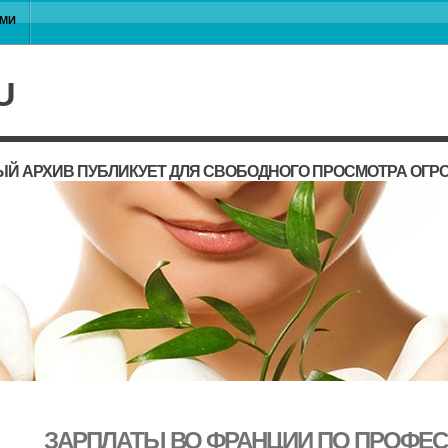
АМИ
U
Й АРХИВ ПУБЛИКУЕТ ДЛЯ СВОБОДНОГО ПРОСМОТРА ОГР
ЗАРПЛАТЫ ВО ФРАНЦИИ ПО ПРОФЕСС