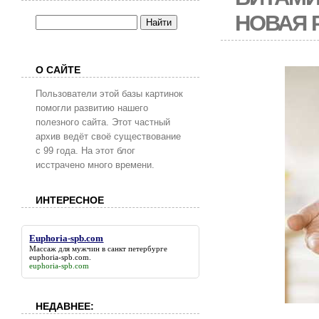
НОВАЯ 
О САЙТЕ
Пользователи этой базы картинок
помогли развитию нашего
полезного сайта. Этот частный
архив ведёт своё существование
с 99 года. На этот блог
исстрачено много времени.
ИНТЕРЕСНОЕ
Euphoria-spb.com
Массаж для мужчин в санкт петербурге
euphoria-spb.com
.
euphoria-spb.com
НЕДАВНЕЕ: