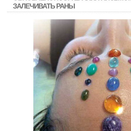
ЗАЛЕЧИВАТЬ РАНЫ