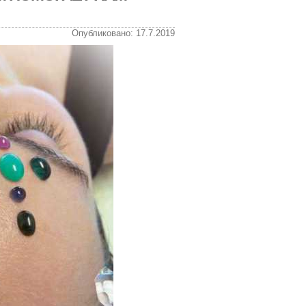
Опубликовано: 17.7.2019