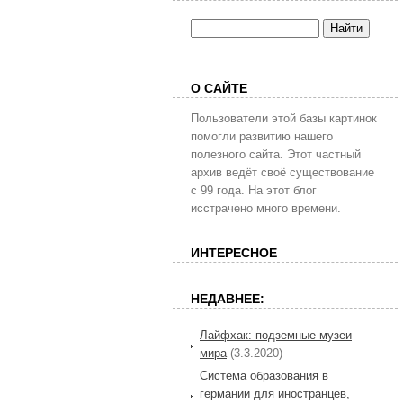
О САЙТЕ
Пользователи этой базы картинок
помогли развитию нашего
полезного сайта. Этот частный
архив ведёт своё существование
с 99 года. На этот блог
исстрачено много времени.
ИНТЕРЕСНОЕ
НЕДАВНЕЕ:
Лайфхак: подземные музеи
мира
(3.3.2020)
Система образования в
германии для иностранцев,