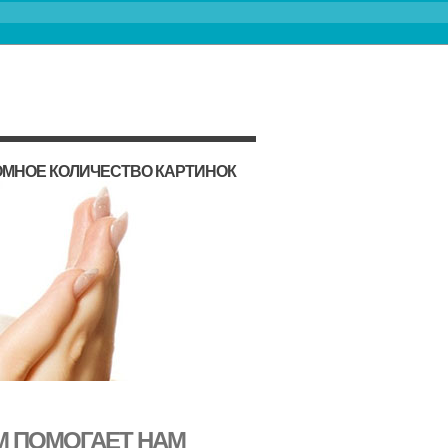
ОМНОЕ КОЛИЧЕСТВО КАРТИНОК
М ПОМОГАЕТ НАМ