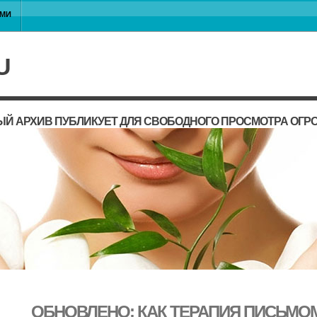
АМИ
U
Й АРХИВ ПУБЛИКУЕТ ДЛЯ СВОБОДНОГО ПРОСМОТРА ОГР
ОБНОВЛЕНО: КАК ТЕРАПИЯ ПИСЬМО